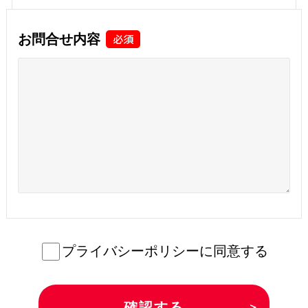
お問合せ内容
プライバシーポリシーに同意する
＞