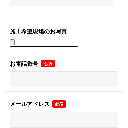
施工希望現場のお写真
お電話番号
メールアドレス