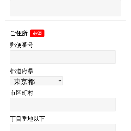
ご住所
郵便番号
都道府県
市区町村
丁目番地以下